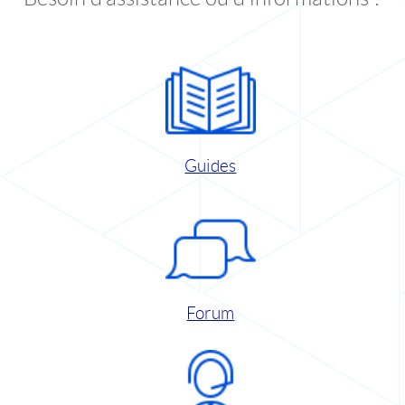
Guides
Forum